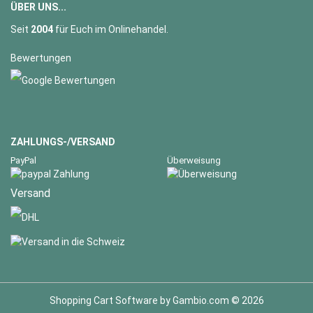
ÜBER UNS...
Seit
2004
für Euch im Onlinehandel.
Bewertungen
ZAHLUNGS-/VERSAND
PayPal
Überweisung
Versand
Shopping Cart Software
by Gambio.com © 2026