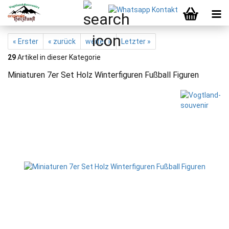
« Erster
« zurück
weiter »
Letzter »
29
Artikel in dieser Kategorie
Miniaturen 7er Set Holz Winterfiguren Fußball Figuren