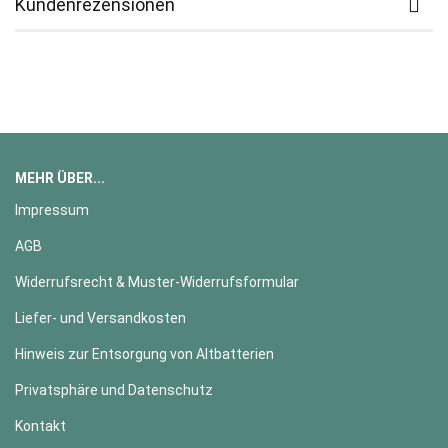
Kundenrezensionen
MEHR ÜBER...
Impressum
AGB
Widerrufsrecht & Muster-Widerrufsformular
Liefer- und Versandkosten
Hinweis zur Entsorgung von Altbatterien
Privatsphäre und Datenschutz
Kontakt