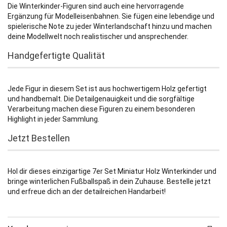
Die Winterkinder-Figuren sind auch eine hervorragende
Ergänzung für Modelleisenbahnen. Sie fügen eine lebendige und
spielerische Note zu jeder Winterlandschaft hinzu und machen
deine Modellwelt noch realistischer und ansprechender.
Handgefertigte Qualität
Jede Figur in diesem Set ist aus hochwertigem Holz gefertigt
und handbemalt. Die Detailgenauigkeit und die sorgfältige
Verarbeitung machen diese Figuren zu einem besonderen
Highlight in jeder Sammlung.
Jetzt Bestellen
Hol dir dieses einzigartige 7er Set Miniatur Holz Winterkinder und
bringe winterlichen Fußballspaß in dein Zuhause. Bestelle jetzt
und erfreue dich an der detailreichen Handarbeit!