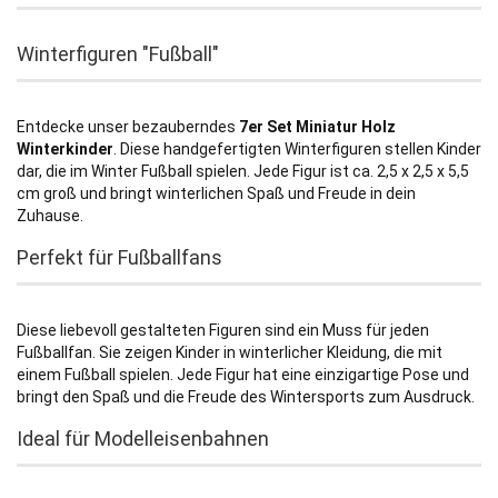
Winterfiguren "Fußball"
Entdecke unser bezauberndes
7er Set Miniatur Holz
Winterkinder
. Diese handgefertigten Winterfiguren stellen Kinder
dar, die im Winter Fußball spielen. Jede Figur ist ca. 2,5 x 2,5 x 5,5
cm groß und bringt winterlichen Spaß und Freude in dein
Zuhause.
Perfekt für Fußballfans
Diese liebevoll gestalteten Figuren sind ein Muss für jeden
Fußballfan. Sie zeigen Kinder in winterlicher Kleidung, die mit
einem Fußball spielen. Jede Figur hat eine einzigartige Pose und
bringt den Spaß und die Freude des Wintersports zum Ausdruck.
Ideal für Modelleisenbahnen