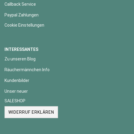
Callback Service
Paypal Zahlungen
Cookie Einstellungen
INTERESSANTES
Zu unseren Blog
Räuchermännchen Info
Kundenbilder
Unser neuer
SALESHOP
WIDERRUF ERKLÄREN