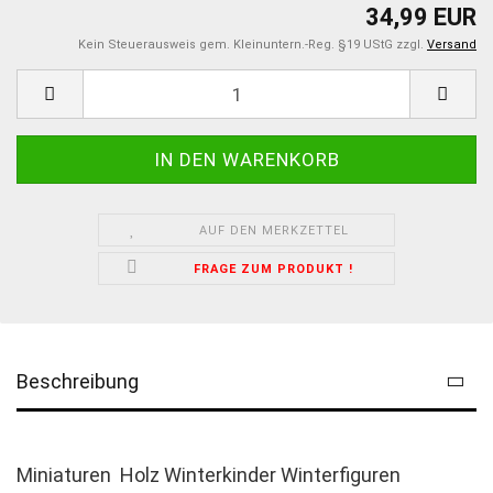
34,99 EUR
Kein Steuerausweis gem. Kleinuntern.-Reg. §19 UStG zzgl.
Versand
AUF DEN MERKZETTEL
FRAGE ZUM PRODUKT !
Beschreibung
Miniaturen Holz Winterkinder Winterfiguren