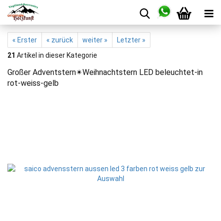
« Erster
« zurück
weiter »
Letzter »
21
Artikel in dieser Kategorie
Großer Adventstern✴Weihnachtstern LED beleuchtet-in
rot-weiss-gelb