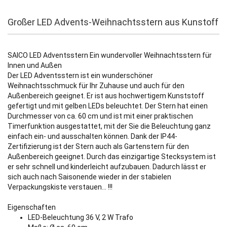
Großer LED Advents-Weihnachtsstern aus Kunstoff
SAICO LED Adventsstern Ein wundervoller Weihnachtsstern für
Innen und Außen
Der LED Adventsstern ist ein wunderschöner
Weihnachtsschmuck für Ihr Zuhause und auch für den
Außenbereich geeignet. Er ist aus hochwertigem Kunststoff
gefertigt und mit gelben LEDs beleuchtet. Der Stern hat einen
Durchmesser von ca. 60 cm und ist mit einer praktischen
Timerfunktion ausgestattet, mit der Sie die Beleuchtung ganz
einfach ein- und ausschalten können. Dank der IP44-
Zertifizierung ist der Stern auch als Gartenstern für den
Außenbereich geeignet. Durch das einzigartige Stecksystem ist
er sehr schnell und kinderleicht aufzubauen. Dadurch lässt er
sich auch nach Saisonende wieder in der stabielen
Verpackungskiste verstauen... !!!
Eigenschaften
LED-Beleuchtung 36 V, 2 W Trafo