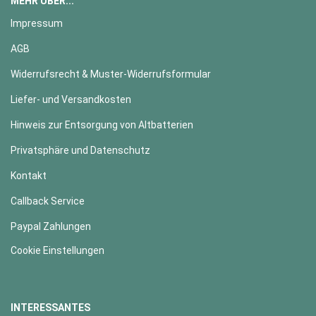
MEHR ÜBER...
Impressum
AGB
Widerrufsrecht & Muster-Widerrufsformular
Liefer- und Versandkosten
Hinweis zur Entsorgung von Altbatterien
Privatsphäre und Datenschutz
Kontakt
Callback Service
Paypal Zahlungen
Cookie Einstellungen
INTERESSANTES