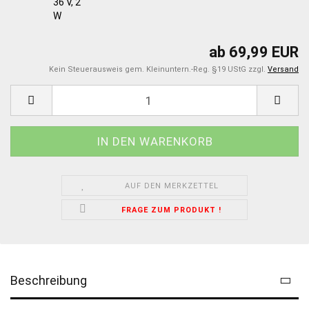
ab 69,99 EUR
Kein Steuerausweis gem. Kleinuntern.-Reg. §19 UStG zzgl.
Versand
AUF DEN MERKZETTEL
FRAGE ZUM PRODUKT !
Beschreibung