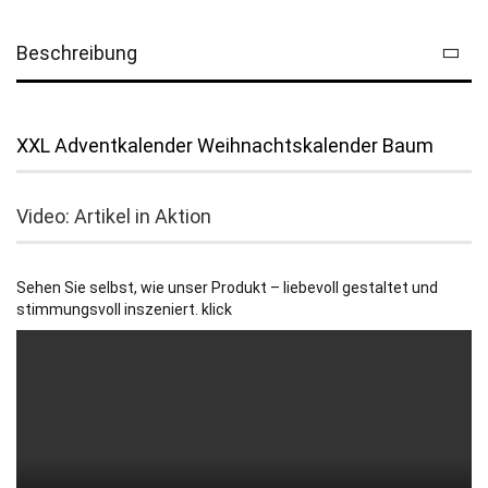
Beschreibung
XXL Adventkalender Weihnachtskalender Baum
Video: Artikel in Aktion
Sehen Sie selbst, wie unser Produkt – liebevoll gestaltet und
stimmungsvoll inszeniert. klick