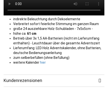
indirekte Beleuchtung durch Dekoelemente
Verbreitet sofort feierliche Stimmung im ganzen Raum
große 24 ausziehbare Holz-Schubladen - 7x5x5cm -
höhe ca:
61 cm
Betrieb über 3x 1,5 AA-Batterien (nicht im Lieferumfang
enthalten) - Leuchtdauer über die gesamte Adventszeit
Lieferumfang: LED Holz Adventskalender, ohne Batterien,
deutsche Bedienungsanleitung
zum selberbefüllen (ohne Befüllung)
weitere Kalender
hier
Kundenrezensionen