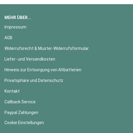
MEHR ÜBER...
Impressum
AGB
Widerrufsrecht & Muster-Widerrufsformular
Liefer- und Versandkosten
Hinweis zur Entsorgung von Altbatterien
Privatsphäre und Datenschutz
Kontakt
Callback Service
Paypal Zahlungen
Cookie Einstellungen