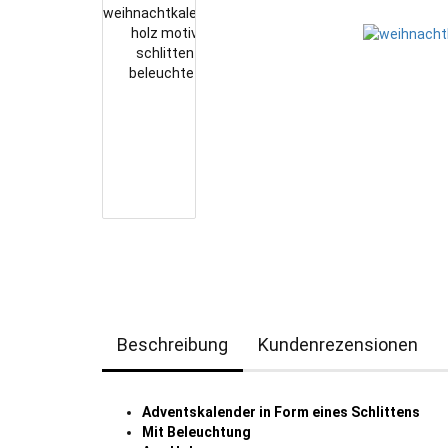
Beschreibung
Kundenrezensionen
Adventskalender in Form eines Schlittens
Mit Beleuchtung