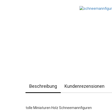
Beschreibung
Kundenrezensionen
tolle Miniaturen Holz Schneemannfiguren