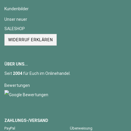
Kundenbilder
Unser neuer
SALESHOP
WIDERRUF ERKLÄREN
ÜBER UNS...
Seit
2004
für Euch im Onlinehandel.
Bewertungen
ZAHLUNGS-/VERSAND
PayPal
Überweisung