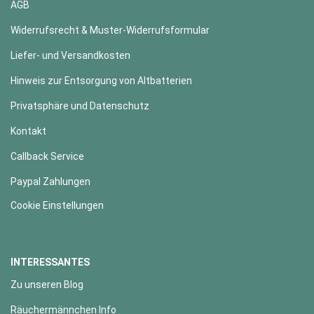
AGB
Widerrufsrecht & Muster-Widerrufsformular
Liefer- und Versandkosten
Hinweis zur Entsorgung von Altbatterien
Privatsphäre und Datenschutz
Kontakt
Callback Service
Paypal Zahlungen
Cookie Einstellungen
INTERESSANTES
Zu unseren Blog
Räuchermännchen Info