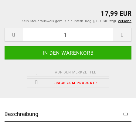
17,99 EUR
Kein Steuerausweis gem. Kleinuntern.-Reg. §19 UStG zzgl.
Versand
AUF DEN MERKZETTEL
FRAGE ZUM PRODUKT !
Beschreibung