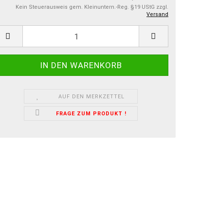
Kein Steuerausweis gem. Kleinuntern.-Reg. §19 UStG zzgl.
Versand
AUF DEN MERKZETTEL
FRAGE ZUM PRODUKT !