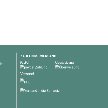
ZAHLUNGS-/VERSAND
PayPal
Überweisung
el.
Versand