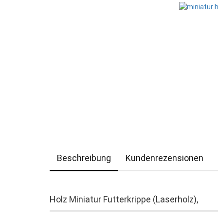
Beschreibung
Kundenrezensionen
Holz Miniatur Futterkrippe (Laserholz),