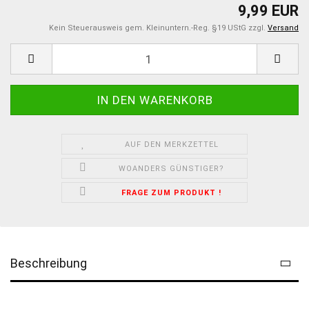
9,99 EUR
Kein Steuerausweis gem. Kleinuntern.-Reg. §19 UStG zzgl.
Versand
AUF DEN MERKZETTEL
WOANDERS GÜNSTIGER?
FRAGE ZUM PRODUKT !
Beschreibung