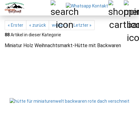
« Erster
« zurück
weiter »
Letzter »
88
Artikel in dieser Kategorie
Miniatur Holz Weihnachtsmarkt-Hütte mit Backwaren