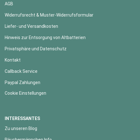
AGB
Widerrufsrecht & Muster-Widerrufsformular
Liefer- und Versandkosten
Hinweis zur Entsorgung von Altbatterien
Privatsphäre und Datenschutz
Kontakt
Callback Service
Paypal Zahlungen
Cookie Einstellungen
INTERESSANTES
Zu unseren Blog
Räuchermännchen Info