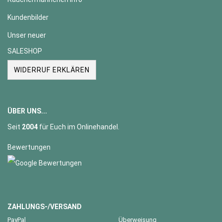
Kundenbilder
Unser neuer
SALESHOP
WIDERRUF ERKLÄREN
ÜBER UNS...
Seit
2004
für Euch im Onlinehandel.
Bewertungen
ZAHLUNGS-/VERSAND
PayPal
Überweisung