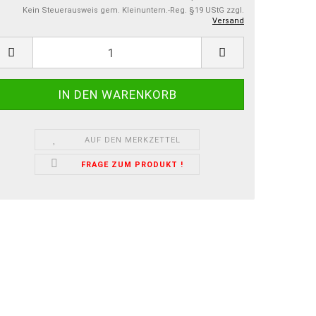
Kein Steuerausweis gem. Kleinuntern.-Reg. §19 UStG zzgl.
Versand
AUF DEN MERKZETTEL
FRAGE ZUM PRODUKT !