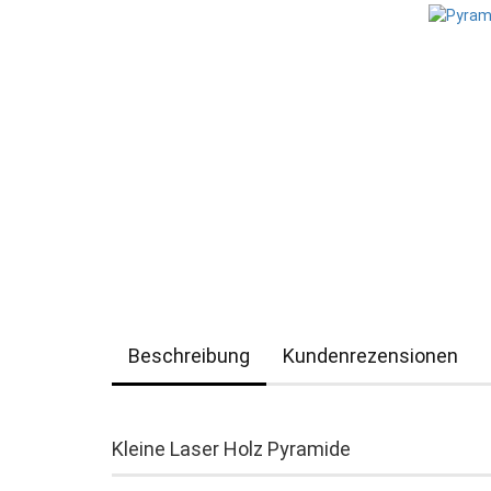
Beschreibung
Kundenrezensionen
Kleine Laser Holz Pyramide