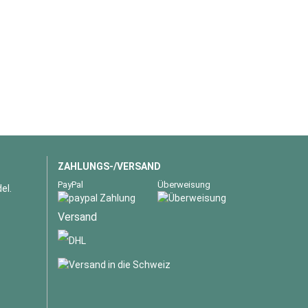
ZAHLUNGS-/VERSAND
PayPal
Überweisung
el.
Versand