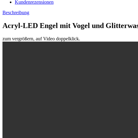
Kundenrezensionen
Beschreibung
Acryl-LED Engel mit Vogel und Glitterwa
zum vergrößern, auf Video doppelklick.