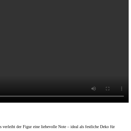
verleiht der Figur eine liebevolle Note – ideal als festliche Deko für