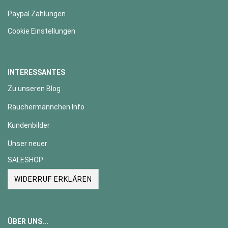
Paypal Zahlungen
Cookie Einstellungen
INTERESSANTES
Zu unseren Blog
Räuchermännchen Info
Kundenbilder
Unser neuer
SALESHOP
WIDERRUF ERKLÄREN
ÜBER UNS...