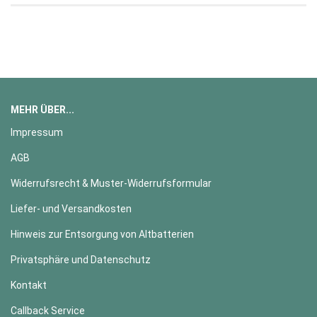
MEHR ÜBER...
Impressum
AGB
Widerrufsrecht & Muster-Widerrufsformular
Liefer- und Versandkosten
Hinweis zur Entsorgung von Altbatterien
Privatsphäre und Datenschutz
Kontakt
Callback Service