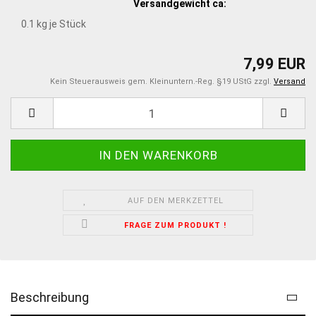
Versandgewicht ca:
0.1
kg je Stück
7,99 EUR
Kein Steuerausweis gem. Kleinuntern.-Reg. §19 UStG zzgl.
Versand
AUF DEN MERKZETTEL
FRAGE ZUM PRODUKT !
Beschreibung