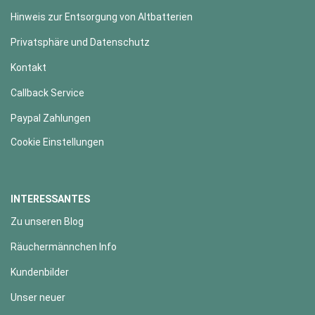
Hinweis zur Entsorgung von Altbatterien
Privatsphäre und Datenschutz
Kontakt
Callback Service
Paypal Zahlungen
Cookie Einstellungen
INTERESSANTES
Zu unseren Blog
Räuchermännchen Info
Kundenbilder
Unser neuer