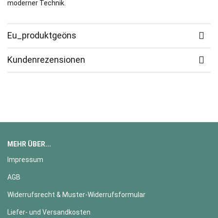
moderner Technik.
Eu_produktgeöns
Kundenrezensionen
MEHR ÜBER...
Impressum
AGB
Widerrufsrecht & Muster-Widerrufsformular
Liefer- und Versandkosten