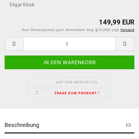
3
kg je Stück
149,99 EUR
Kein Steuerausweis gem. Kleinuntern.-Reg. §19 UStG zzgl.
Versand
AUF DEN MERKZETTEL
FRAGE ZUM PRODUKT !
Beschreibung