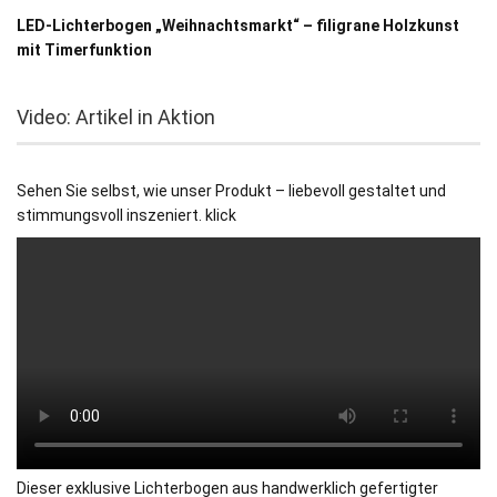
LED-Lichterbogen „Weihnachtsmarkt“ – filigrane Holzkunst
mit Timerfunktion
Video: Artikel in Aktion
Sehen Sie selbst, wie unser Produkt – liebevoll gestaltet und
stimmungsvoll inszeniert. klick
Dieser exklusive Lichterbogen aus handwerklich gefertigter