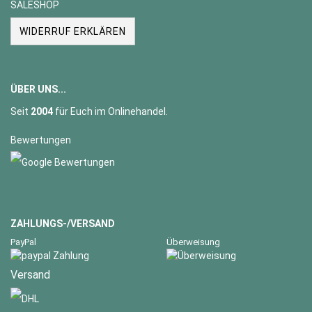
SALESHOP
WIDERRUF ERKLÄREN
ÜBER UNS...
Seit
2004
für Euch im Onlinehandel.
Bewertungen
ZAHLUNGS-/VERSAND
PayPal
Überweisung
Versand