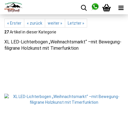
« Erster
« zurück
weiter »
Letzter »
27
Artikel in dieser Kategorie
XL LED-Lichterbogen „Weihnachtsmarkt“ –mit Bewegung-
filigrane Holzkunst mit Timerfunktion