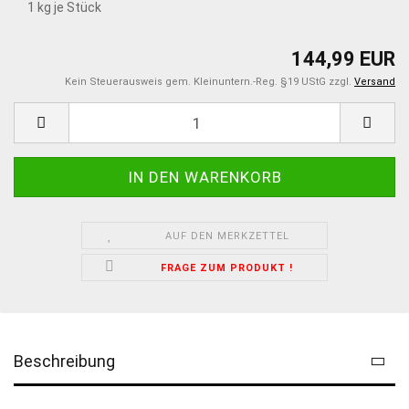
1
kg je Stück
144,99 EUR
Kein Steuerausweis gem. Kleinuntern.-Reg. §19 UStG zzgl.
Versand
AUF DEN MERKZETTEL
FRAGE ZUM PRODUKT !
Beschreibung