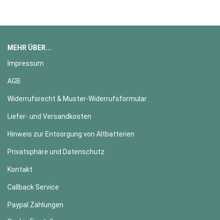
MEHR ÜBER...
Impressum
AGB
Widerrufsrecht & Muster-Widerrufsformular
Liefer- und Versandkosten
Hinweis zur Entsorgung von Altbatterien
Privatsphäre und Datenschutz
Kontakt
Callback Service
Paypal Zahlungen