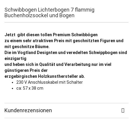
Schwibbogen Lichterbogen 7 flammig
Buchenholzsockel und Bogen
Jetzt gibt diesen tollen Premium Schwibbögen
zu einem sehr atraktiven Preis mit geschnitzten Figuren und
mit geschnitze Bäume.
Die im Vogtland Designten und veredelten Schwippbogen sind
einzigartig
und heben sich in Qualität und Verarbeitung nur im viel
günstigeren Preis der
erzgebirgischen Holzkunsthersteller ab.
230 V Anschlusskabel mit Schalter
ca: 57 x 38 cm
Kundenrezensionen