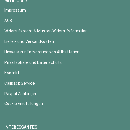
MEHR ÜBER...
Impressum
AGB
Widerrufsrecht & Muster-Widerrufsformular
Liefer- und Versandkosten
Hinweis zur Entsorgung von Altbatterien
Privatsphäre und Datenschutz
Kontakt
Callback Service
Paypal Zahlungen
Cookie Einstellungen
INTERESSANTES