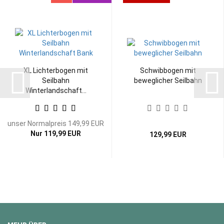
XL Lichterbogen mit
Schwibbogen mit
Seilbahn
beweglicher Seilbahn
Winterlandschaft...
unser Normalpreis 149,99 EUR
Nur 119,99 EUR
129,99 EUR