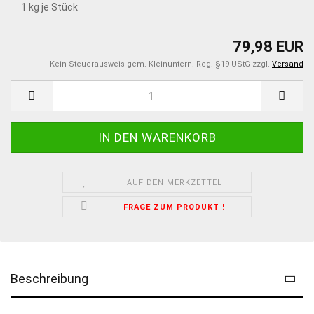
1
kg je Stück
79,98 EUR
Kein Steuerausweis gem. Kleinuntern.-Reg. §19 UStG zzgl.
Versand
AUF DEN MERKZETTEL
FRAGE ZUM PRODUKT !
Beschreibung