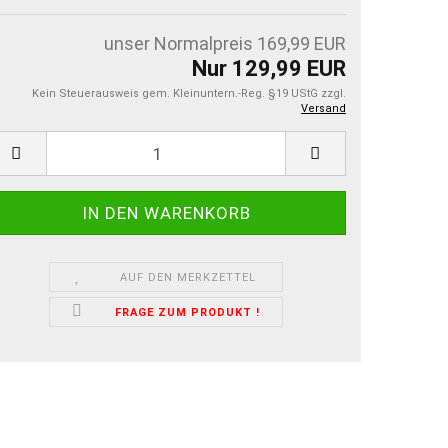
unser Normalpreis 169,99 EUR
Nur 129,99 EUR
Kein Steuerausweis gem. Kleinuntern.-Reg. §19 UStG zzgl.
Versand
AUF DEN MERKZETTEL
FRAGE ZUM PRODUKT !