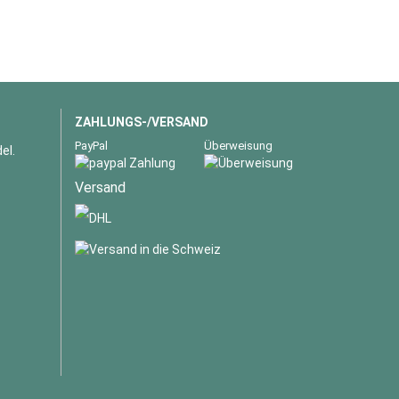
ZAHLUNGS-/VERSAND
PayPal
Überweisung
el.
Versand