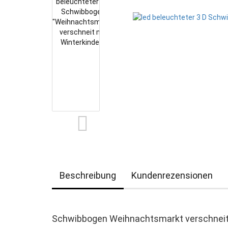
Beschreibung
Kundenrezensionen
Schwibbogen Weihnachtsmarkt verschneit 