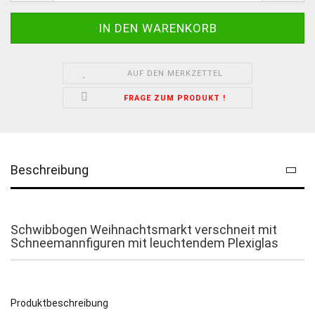
AUF DEN MERKZETTEL
FRAGE ZUM PRODUKT !
Beschreibung
Schwibbogen Weihnachtsmarkt verschneit mit
Schneemannfiguren mit leuchtendem Plexiglas
Produktbeschreibung