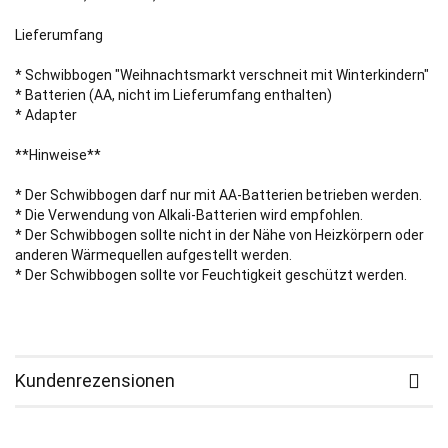
Lieferumfang
* Schwibbogen "Weihnachtsmarkt verschneit mit Winterkindern"
* Batterien (AA, nicht im Lieferumfang enthalten)
* Adapter
**Hinweise**
* Der Schwibbogen darf nur mit AA-Batterien betrieben werden.
* Die Verwendung von Alkali-Batterien wird empfohlen.
* Der Schwibbogen sollte nicht in der Nähe von Heizkörpern oder
anderen Wärmequellen aufgestellt werden.
* Der Schwibbogen sollte vor Feuchtigkeit geschützt werden.
Kundenrezensionen