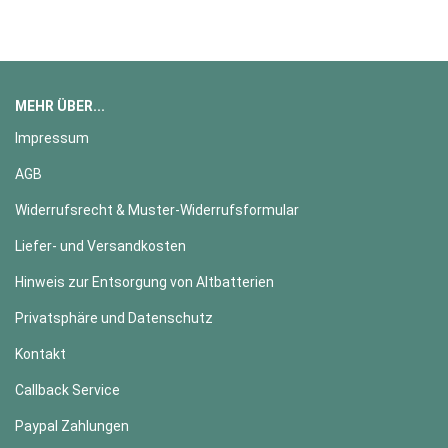
MEHR ÜBER...
Impressum
AGB
Widerrufsrecht & Muster-Widerrufsformular
Liefer- und Versandkosten
Hinweis zur Entsorgung von Altbatterien
Privatsphäre und Datenschutz
Kontakt
Callback Service
Paypal Zahlungen