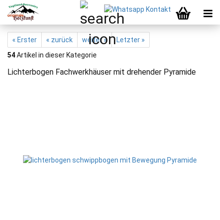
« Erster
« zurück
weiter »
Letzter »
54
Artikel in dieser Kategorie
Lichterbogen Fachwerkhäuser mit drehender Pyramide