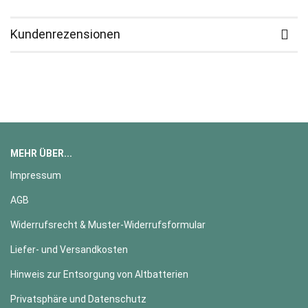
Kundenrezensionen
MEHR ÜBER...
Impressum
AGB
Widerrufsrecht & Muster-Widerrufsformular
Liefer- und Versandkosten
Hinweis zur Entsorgung von Altbatterien
Privatsphäre und Datenschutz