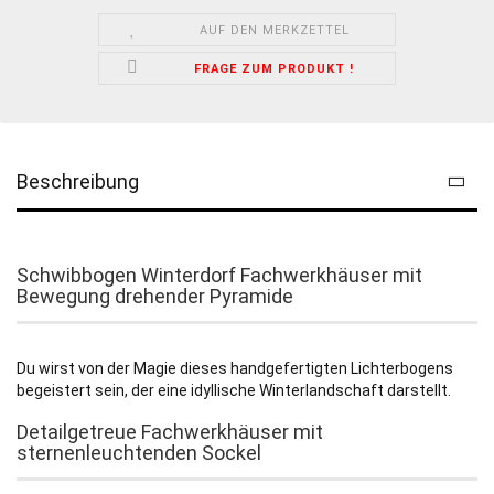
AUF DEN MERKZETTEL
FRAGE ZUM PRODUKT !
Beschreibung
Schwibbogen Winterdorf Fachwerkhäuser mit
Bewegung drehender Pyramide
Du wirst von der Magie dieses handgefertigten Lichterbogens
begeistert sein, der eine idyllische Winterlandschaft darstellt.
Detailgetreue Fachwerkhäuser mit
sternenleuchtenden Sockel