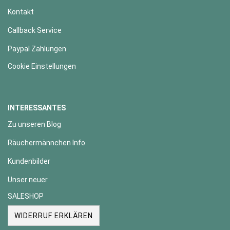
Kontakt
Callback Service
Paypal Zahlungen
Cookie Einstellungen
INTERESSANTES
Zu unseren Blog
Räuchermännchen Info
Kundenbilder
Unser neuer
SALESHOP
WIDERRUF ERKLÄREN