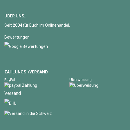
ÜBER UNS...
Seit
2004
für Euch im Onlinehandel.
Bewertungen
ZAHLUNGS-/VERSAND
PayPal
Überweisung
Versand