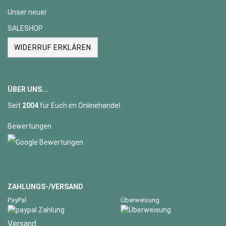
Unser neuer
SALESHOP
WIDERRUF ERKLÄREN
ÜBER UNS...
Seit
2004
für Euch im Onlinehandel.
Bewertungen
ZAHLUNGS-/VERSAND
PayPal
Überweisung
Versand