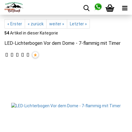
« Erster
« zurück
weiter »
Letzter »
54
Artikel in dieser Kategorie
LED-Lichterbogen Vor dem Dome - 7-flammig mit Timer
*