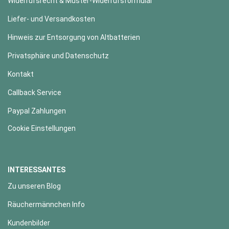
Widerrufsrecht & Muster-Widerrufsformular
Liefer- und Versandkosten
Hinweis zur Entsorgung von Altbatterien
Privatsphäre und Datenschutz
Kontakt
Callback Service
Paypal Zahlungen
Cookie Einstellungen
INTERESSANTES
Zu unseren Blog
Räuchermännchen Info
Kundenbilder