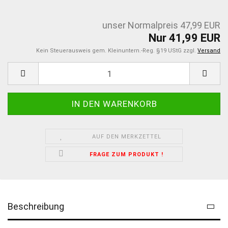
unser Normalpreis 47,99 EUR
Nur 41,99 EUR
Kein Steuerausweis gem. Kleinuntern.-Reg. §19 UStG zzgl.
Versand
AUF DEN MERKZETTEL
FRAGE ZUM PRODUKT !
Beschreibung