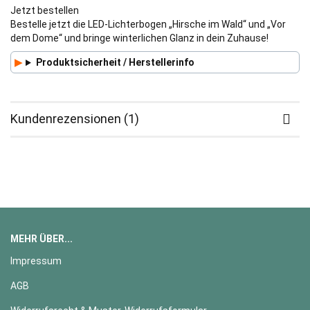
Jetzt bestellen
Bestelle jetzt die LED-Lichterbogen „Hirsche im Wald“ und „Vor
dem Dome“ und bringe winterlichen Glanz in dein Zuhause!
Produktsicherheit / Herstellerinfo
Kundenrezensionen (1)
MEHR ÜBER...
Impressum
AGB