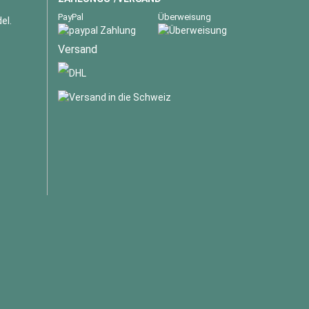
PayPal
Überweisung
el.
Versand