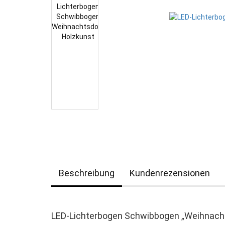
Beschreibung
Kundenrezensionen
LED-Lichterbogen Schwibbogen „Weihnach