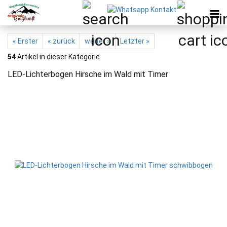
« Erster
« zurück
weiter »
Letzter »
54
Artikel in dieser Kategorie
LED-Lichterbogen Hirsche im Wald mit Timer