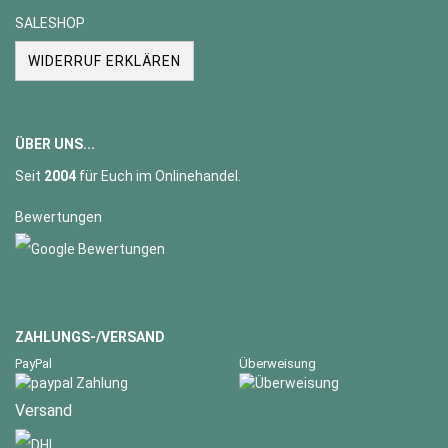
SALESHOP
WIDERRUF ERKLÄREN
ÜBER UNS...
Seit
2004
für Euch im Onlinehandel.
Bewertungen
ZAHLUNGS-/VERSAND
PayPal
Überweisung
Versand