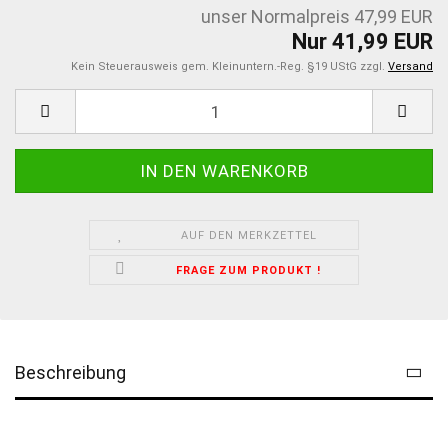
unser Normalpreis 47,99 EUR
Nur 41,99 EUR
Kein Steuerausweis gem. Kleinuntern.-Reg. §19 UStG zzgl.
Versand
AUF DEN MERKZETTEL
FRAGE ZUM PRODUKT !
Beschreibung