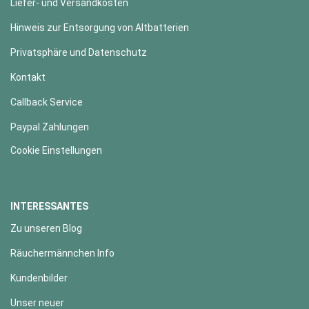
Liefer- und Versandkosten
Hinweis zur Entsorgung von Altbatterien
Privatsphäre und Datenschutz
Kontakt
Callback Service
Paypal Zahlungen
Cookie Einstellungen
INTERESSANTES
Zu unseren Blog
Räuchermännchen Info
Kundenbilder
Unser neuer