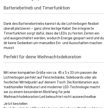
Batteriebetrieb und Timerfunktion
Dank des Batteriebetriebs kannst du die Lichterbogen flexibel
überall platzieren – ganz ohne lästige Kabel. Die integrierte
Timerfunktion sorgt dafür, dass die LEDs zu festen Zeiten ein-
und ausgeschaltet werden, wodurch Energie gespart wird und du
dir keine Gedanken um manuelles Ein- und Ausschalten machen
musst.
Perfekt für deine Weihnachtsdekoration
Mit einer kompakten Größe von ca. 45 x 5 x 33 cm passen die
Lichterbogen perfekt auf Fensterbänke, Sideboards oder als
festlicher Mittelpunkt auf deinem Tisch. Die Kombination aus
traditioneller Holzkunst und moderner LED-Technologie macht
sie zu einem besonderen Blickfang für jede
Weihnachtsdekoration.Led beleuchtet nicht auswechselbar.
Jetzt bestellen