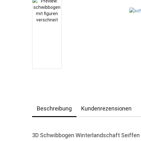
Beschreibung
Kundenrezensionen
3D Schwibbogen Winterlandschaft Seiffen