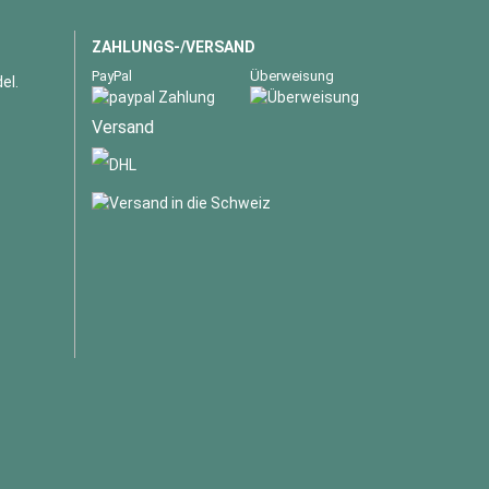
ZAHLUNGS-/VERSAND
PayPal
Überweisung
el.
Versand