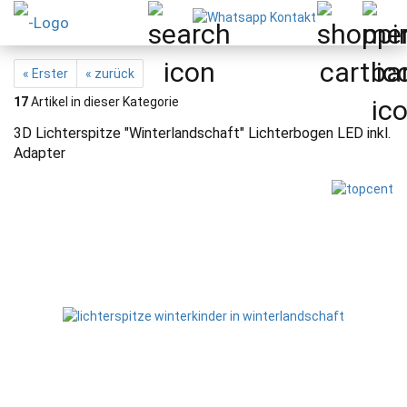
« Erster
« zurück
17
Artikel in dieser Kategorie
3D Lichterspitze "Winterlandschaft" Lichterbogen LED inkl.
Adapter