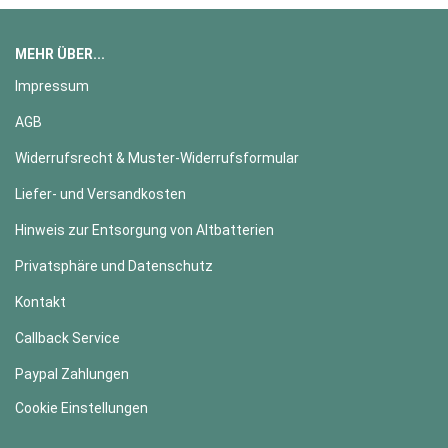
MEHR ÜBER...
Impressum
AGB
Widerrufsrecht & Muster-Widerrufsformular
Liefer- und Versandkosten
Hinweis zur Entsorgung von Altbatterien
Privatsphäre und Datenschutz
Kontakt
Callback Service
Paypal Zahlungen
Cookie Einstellungen