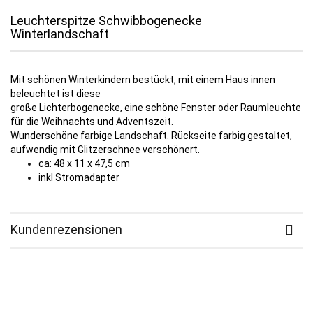
Leuchterspitze Schwibbogenecke
Winterlandschaft
Mit schönen Winterkindern bestückt, mit einem Haus innen
beleuchtet ist diese
große Lichterbogenecke, eine schöne Fenster oder Raumleuchte
für die Weihnachts und Adventszeit.
Wunderschöne farbige Landschaft. Rückseite farbig gestaltet,
aufwendig mit Glitzerschnee verschönert.
ca: 48 x 11 x 47,5 cm
inkl Stromadapter
Kundenrezensionen