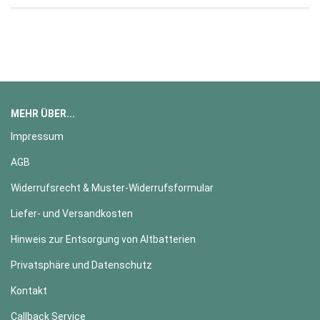
MEHR ÜBER...
Impressum
AGB
Widerrufsrecht & Muster-Widerrufsformular
Liefer- und Versandkosten
Hinweis zur Entsorgung von Altbatterien
Privatsphäre und Datenschutz
Kontakt
Callback Service