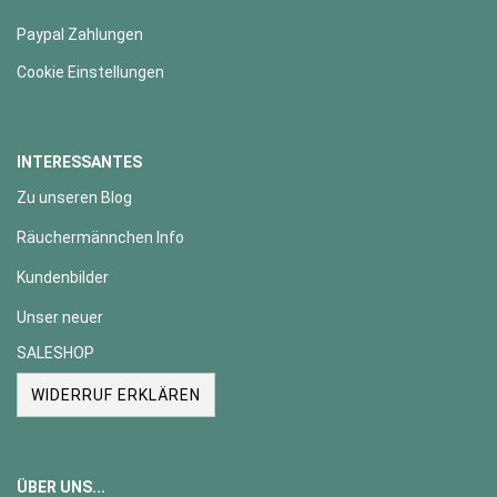
Paypal Zahlungen
Cookie Einstellungen
INTERESSANTES
Zu unseren Blog
Räuchermännchen Info
Kundenbilder
Unser neuer
SALESHOP
WIDERRUF ERKLÄREN
ÜBER UNS...