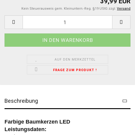
39,99 EUR
Kein Steuerausweis gem. Kleinuntern.-Reg. §19 UStG zzgl.
Versand
AUF DEN MERKZETTEL
FRAGE ZUM PRODUKT !
Beschreibung
Farbige Baumkerzen LED
Leistungsdaten: