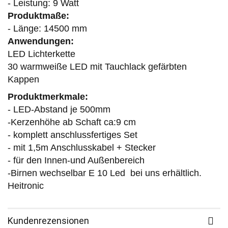
- Leistung: 9 Watt
Produktmaße:
- Länge: 14500 mm
Anwendungen:
LED Lichterkette
30 warmweiße LED mit Tauchlack gefärbten
Kappen
Produktmerkmale:
- LED-Abstand je 500mm
-Kerzenhöhe ab Schaft ca:9 cm
- komplett anschlussfertiges Set
- mit 1,5m Anschlusskabel + Stecker
- für den Innen-und Außenbereich
-Birnen wechselbar E 10 Led bei uns erhältlich.
Heitronic
Kundenrezensionen