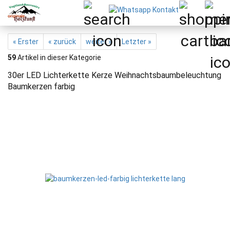
« Erster
« zurück
weiter »
Letzter »
59
Artikel in dieser Kategorie
30er LED Lichterkette Kerze Weihnachtsbaumbeleuchtung
Baumkerzen farbig