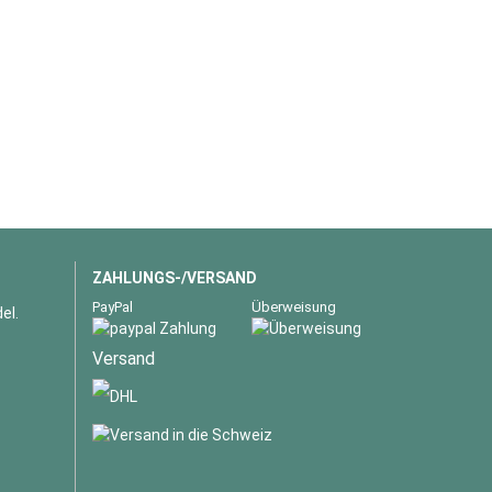
ZAHLUNGS-/VERSAND
PayPal
Überweisung
el.
Versand