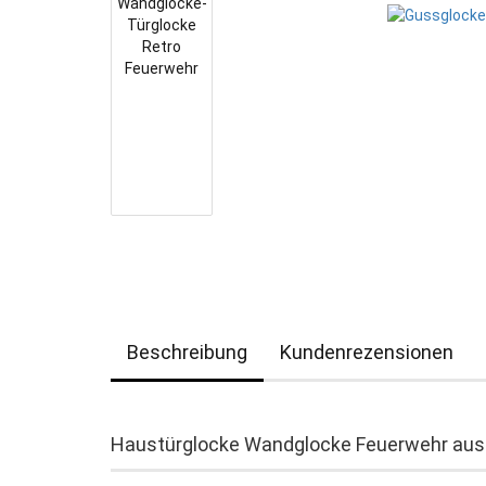
Beschreibung
Kundenrezensionen
Haustürglocke Wandglocke Feuerwehr aus