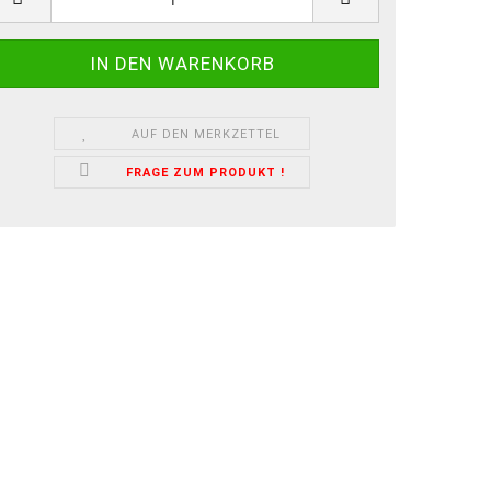
AUF DEN MERKZETTEL
FRAGE ZUM PRODUKT !