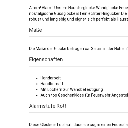
Alarm! Alarm! Unsere Haustürglocke Wandglocke Feue
nostalgische Gussglocke ist ein echter Hingucker. Die 
robust und langlebig und eignet sich perfekt als Haus
Maße
Die Maße der Glocke betragen ca. 35 cm in der Höhe, 2
Eigenschaften
Handarbeit
Handbemalt
Mit Löchern zur Wandbefestigung
Auch top Geschenkidee für Feuerwehr Angestelt
Alarmstufe Rot!
Diese Glocke ist so laut, dass sie sogar einen Feueral