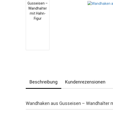
Beschreibung
Kundenrezensionen
Wandhaken aus Gusseisen – Wandhalter m