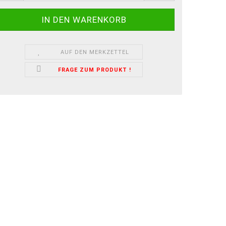
AUF DEN MERKZETTEL
FRAGE ZUM PRODUKT !