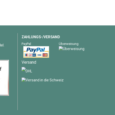
ZAHLUNGS-/VERSAND
PayPal
Überweisung
el.
Versand