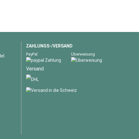
ZAHLUNGS-/VERSAND
PayPal
Überweisung
el.
Versand