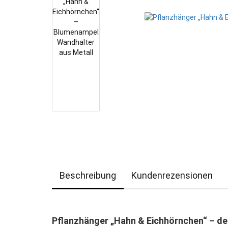
Beschreibung
Kundenrezensionen
Pflanzhänger „Hahn & Eichhörnchen“ – de