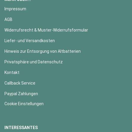
Impressum
AGB
Widerrufsrecht & Muster-Widerrufsformular
Liefer- und Versandkosten
Hinweis zur Entsorgung von Altbatterien
Privatsphäre und Datenschutz
Kontakt
Callback Service
Paypal Zahlungen
Cookie Einstellungen
INTERESSANTES