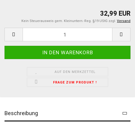
32,99 EUR
Kein Steuerausweis gem. Kleinuntern.-Reg. §19 UStG zzgl.
Versand
AUF DEN MERKZETTEL
FRAGE ZUM PRODUKT !
Beschreibung