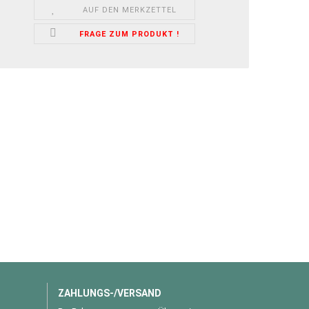
AUF DEN MERKZETTEL
FRAGE ZUM PRODUKT !
ZAHLUNGS-/VERSAND