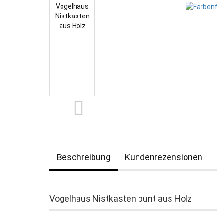
Beschreibung
Kundenrezensionen
Vogelhaus Nistkasten bunt aus Holz