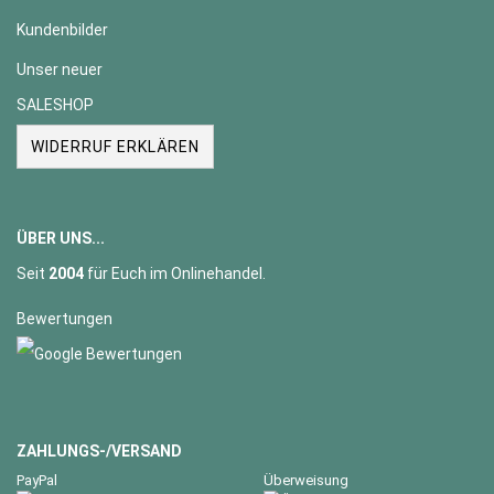
Kundenbilder
Unser neuer
SALESHOP
WIDERRUF ERKLÄREN
ÜBER UNS...
Seit
2004
für Euch im Onlinehandel.
Bewertungen
ZAHLUNGS-/VERSAND
PayPal
Überweisung