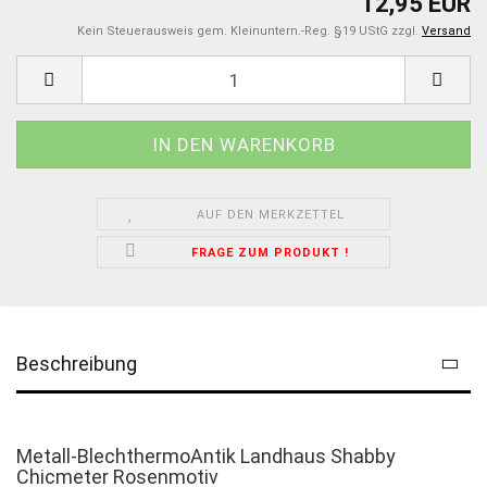
12,95 EUR
Kein Steuerausweis gem. Kleinuntern.-Reg. §19 UStG zzgl.
Versand
AUF DEN MERKZETTEL
FRAGE ZUM PRODUKT !
Beschreibung
Metall-BlechthermoAntik Landhaus Shabby
Chicmeter Rosenmotiv