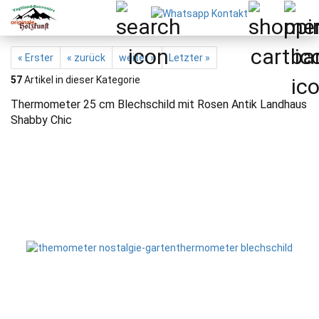
« Erster
« zurück
weiter »
Letzter »
57
Artikel in dieser Kategorie
Thermometer 25 cm Blechschild mit Rosen Antik Landhaus
Shabby Chic