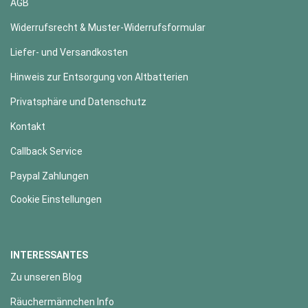
AGB
Widerrufsrecht & Muster-Widerrufsformular
Liefer- und Versandkosten
Hinweis zur Entsorgung von Altbatterien
Privatsphäre und Datenschutz
Kontakt
Callback Service
Paypal Zahlungen
Cookie Einstellungen
INTERESSANTES
Zu unseren Blog
Räuchermännchen Info