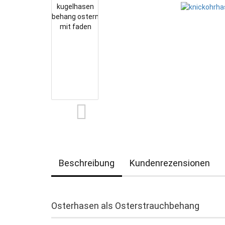
Beschreibung
Kundenrezensionen
Osterhasen als Osterstrauchbehang