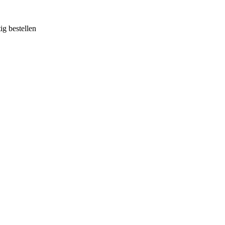
g bestellen