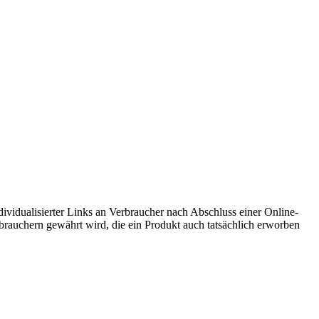
vidualisierter Links an Verbraucher nach Abschluss einer Online-
brauchern gewährt wird, die ein Produkt auch tatsächlich erworben