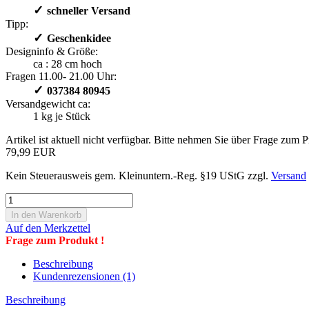
✓
​schneller Versand
Tipp:
✓
​Geschenkidee
Designinfo & Größe:
ca : 28 cm hoch
Fragen 11.00- 21.00 Uhr:
✓
​ 037384 80945
Versandgewicht ca:
1
kg je Stück
Artikel ist aktuell nicht verfügbar. Bitte nehmen Sie über Frage zum 
79,99 EUR
Kein Steuerausweis gem. Kleinuntern.-Reg. §19 UStG zzgl.
Versand
Auf den Merkzettel
Frage zum Produkt !
Beschreibung
Kundenrezensionen (1)
Beschreibung