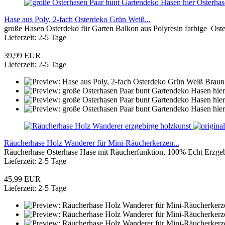
Hase aus Poly, 2-fach Osterdeko Grün Weiß...
große Hasen Osterdeko für Garten Balkon aus Polyresin farbige Oste
Lieferzeit: 2-5 Tage
39,99 EUR
Lieferzeit: 2-5 Tage
Räucherhase Holz Wanderer für Mini-Räucherkerzen...
Räucherhase Osterhase Hase mit Räucherfunktion, 100% Echt Erzgebi
Lieferzeit: 2-5 Tage
45,99 EUR
Lieferzeit: 2-5 Tage