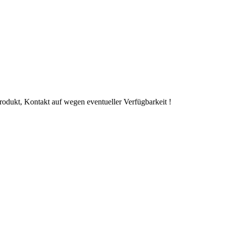
Produkt, Kontakt auf wegen eventueller Verfügbarkeit !