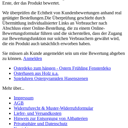
Erste, der das Produkt bewertet.
Wir überprüfen die Echtheit von Kundenbewertungen anhand real
getätigter Bestellungen.Die Überprüfung geschieht durch
Übermittlung individualisierter Links an Verbraucher nach
Abschluss einer Online-Bestellung, die zu einem Online-
Bewertungsformular führen und die sicherstellen, dass der Zugang
zur Bewertungsfunktion nur solchen Verbrauchern gewährt wird,
die ein Produkt auch tatsächlich erworben haben.
Sie müssen als Kunde angemeldet sein um eine Bewertung abgeben
zu können.
Anmelden
Osterdeko zum hängen - Ostern Frühling Fensterdeko
Osterhasen aus Holz u.a.
Spieluhren Osterpyramiden Hasenszenen
Mehr über...
Impressum
AGB
Widerrufsrecht & Muster-Widerrufsformular
Liefer- und Versandkosten
Hinweis zur Entsorgung von Altbatterien
Privatsphäre und Datenschutz