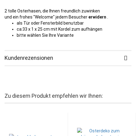
2 tolle Osterhasen, die Ihnen freundlich zuwinken
und ein frohes "Welcome" jedem Besucher
erwidern
.
als Tür oder Fensterbild benutzbar
ca:33 x 1 x 25 cm mit Kordel zum aufhängen
bitte wählen Sie Ihre Variante
Kundenrezensionen
Zu diesem Produkt empfehlen wir Ihnen: