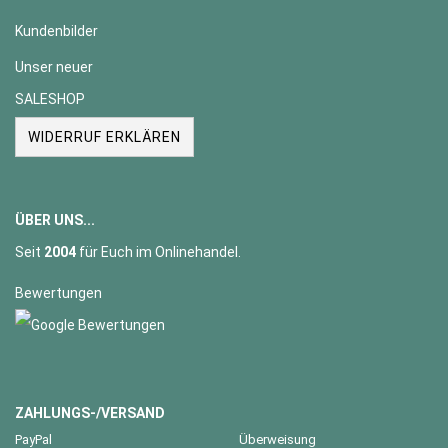
Kundenbilder
Unser neuer
SALESHOP
WIDERRUF ERKLÄREN
ÜBER UNS...
Seit
2004
für Euch im Onlinehandel.
Bewertungen
ZAHLUNGS-/VERSAND
PayPal
Überweisung