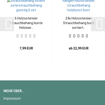
6 Holzostereier
24x Holzostereier
Strauchbehang bunte
Strauchbehang bunt
Holzeier...
sortiert...
7,99 EUR
ab 22,99 EUR
MEHR ÜBER...
Impressum