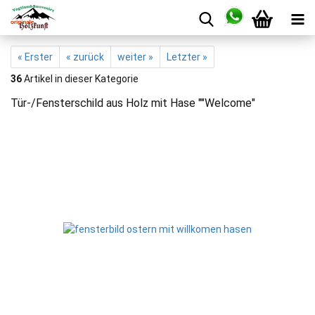
« Erster
« zurück
weiter »
Letzter »
36
Artikel in dieser Kategorie
Tür-/Fensterschild aus Holz mit Hase ""Welcome"