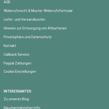
AGB
Widerrufsrecht & Muster-Widerrufsformular
Liefer- und Versandkosten
Hinweis zur Entsorgung von Altbatterien
Privatsphäre und Datenschutz
Kontakt
Callback Service
Paypal Zahlungen
Cookie Einstellungen
INTERESSANTES
Zu unseren Blog
Räuchermännchen Info