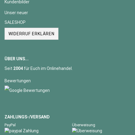
Kundenbilder
Unser neuer
SALESHOP
WIDERRUF ERKLÄREN
ÜBER UNS...
Seit
2004
für Euch im Onlinehandel.
Bewertungen
ZAHLUNGS-/VERSAND
PayPal
Überweisung