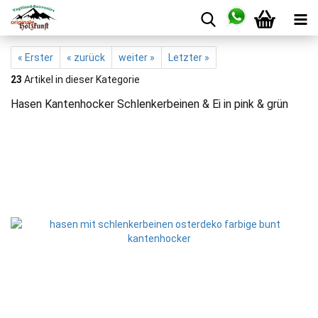
« Erster
« zurück
weiter »
Letzter »
23
Artikel in dieser Kategorie
Hasen Kantenhocker Schlenkerbeinen & Ei in pink & grün