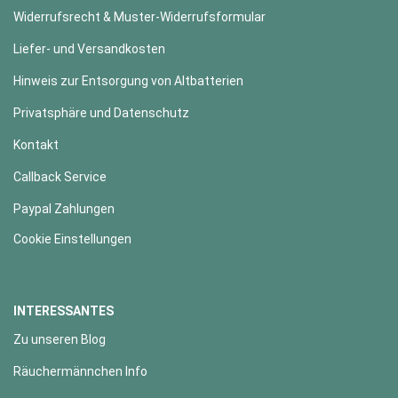
Widerrufsrecht & Muster-Widerrufsformular
Liefer- und Versandkosten
Hinweis zur Entsorgung von Altbatterien
Privatsphäre und Datenschutz
Kontakt
Callback Service
Paypal Zahlungen
Cookie Einstellungen
INTERESSANTES
Zu unseren Blog
Räuchermännchen Info