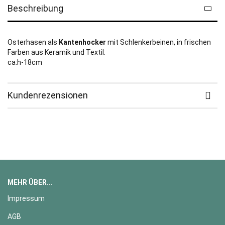
Beschreibung
Osterhasen als
Kantenhocker
mit Schlenkerbeinen, in frischen
Farben aus Keramik und Textil.
ca:h-18cm
Kundenrezensionen
MEHR ÜBER...
Impressum
AGB