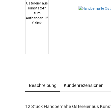
Beschreibung
Kundenrezensionen
12 Stück Handbemalte Ostereier aus Kuns