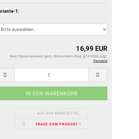
riante-1:
16,99 EUR
Kein Steuerausweis gem. Kleinuntern.-Reg. §19 UStG zzgl.
Versand
AUF DEN MERKZETTEL
FRAGE ZUM PRODUKT !