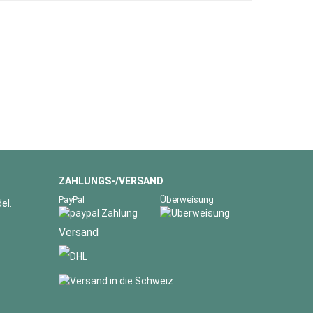
ZAHLUNGS-/VERSAND
PayPal
Überweisung
el.
Versand