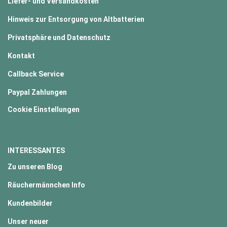
Liefer- und Versandkosten
Hinweis zur Entsorgung von Altbatterien
Privatsphäre und Datenschutz
Kontakt
Callback Service
Paypal Zahlungen
Cookie Einstellungen
INTERESSANTES
Zu unseren Blog
Räuchermännchen Info
Kundenbilder
Unser neuer