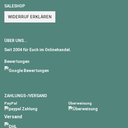
SALESHOP
WIDERRUF ERKLÄREN
ÜBER UNS...
Seit
2004
für Euch im Onlinehandel.
Bewertungen
ZAHLUNGS-/VERSAND
PayPal
Überweisung
Versand