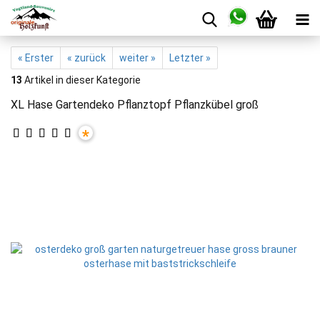
« Erster
« zurück
weiter »
Letzter »
13
Artikel in dieser Kategorie
XL Hase Gartendeko Pflanztopf Pflanzkübel groß
*