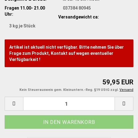
Fragen 11.00- 21.00
037384 80945
Uhr:
Versandgewicht ca:
3
kg je Stück
Artikel ist aktuell nicht verfügbar. Bitte nehmen Sie über
Frage zum Produkt, Kontakt auf wegen eventueller
Verfügbarkeit !
59,95 EUR
Kein Steuerausweis gem. Kleinuntern.-Reg. §19 UStG zzgl.
Versand