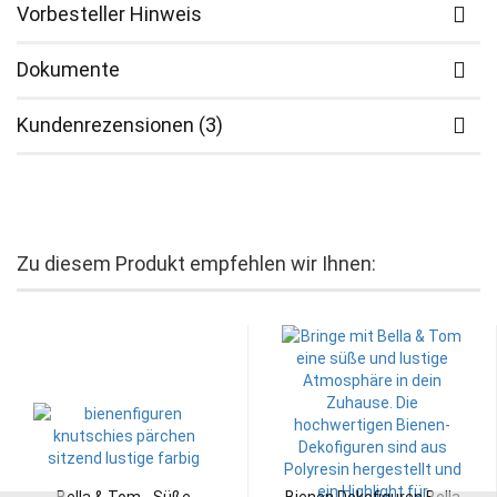
Vorbesteller Hinweis
Dokumente
Kundenrezensionen (3)
Zu diesem Produkt empfehlen wir Ihnen: