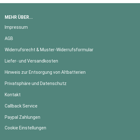
MEHR ÜBER...
Impressum
AGB
Widerrufsrecht & Muster-Widerrufsformular
Liefer- und Versandkosten
Hinweis zur Entsorgung von Altbatterien
Privatsphäre und Datenschutz
Kontakt
Callback Service
Paypal Zahlungen
Cookie Einstellungen