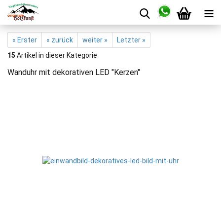
« Erster
« zurück
weiter »
Letzter »
15
Artikel in dieser Kategorie
Wanduhr mit dekorativen LED "Kerzen"