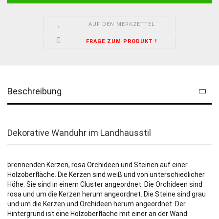
AUF DEN MERKZETTEL
FRAGE ZUM PRODUKT !
Beschreibung
Dekorative Wanduhr im Landhausstil
brennenden Kerzen, rosa Orchideen und Steinen auf einer
Holzoberfläche. Die Kerzen sind weiß und von unterschiedlicher
Höhe. Sie sind in einem Cluster angeordnet. Die Orchideen sind
rosa und um die Kerzen herum angeordnet. Die Steine sind grau
und um die Kerzen und Orchideen herum angeordnet. Der
Hintergrund ist eine Holzoberfläche mit einer an der Wand