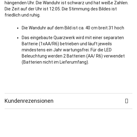
hängenden Uhr. Die Wanduhr ist schwarz und hat weiße Zahlen.
Die Zeit auf der Uhr ist 12:05. Die Stimmung des Bildes ist
friedlich und ruhig.
Die Wanduhr auf dem Bild ist ca. 40 cm breit.31 hoch
Das eingebaute Quarzwerk wird mit einer separaten
Batterie (1xAA/R6) betrieben und läuft jeweils
mindestens ein Jahr wartungsfrei. Für die LED
Beleuchtung werden 2 Batterien (AA/ R6) verwendet
(Batterien nicht im Lieferumfang).
Kundenrezensionen